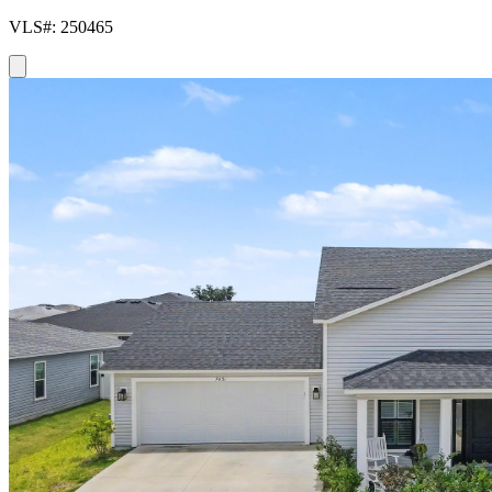
VLS#: 250465