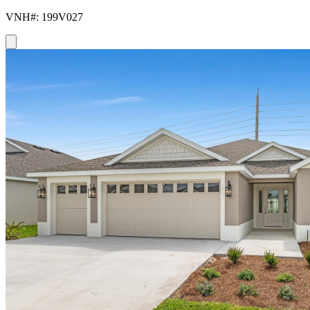
VNH#: 199V027