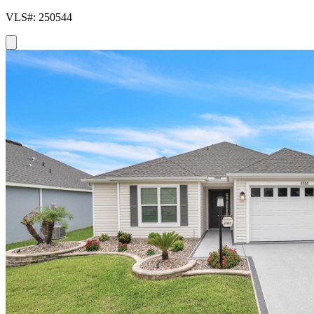
VLS#: 250544