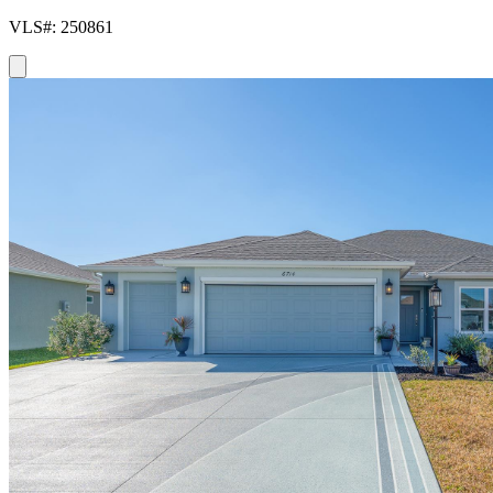
VLS#: 250861