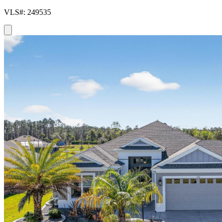
VLS#: 249535