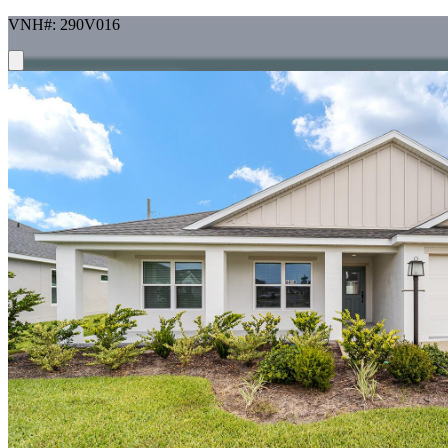
VNH#: 290V016