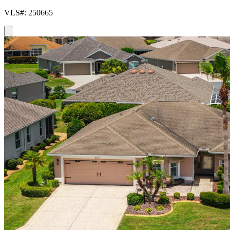
VLS#: 250665