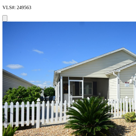
VLS#: 249563