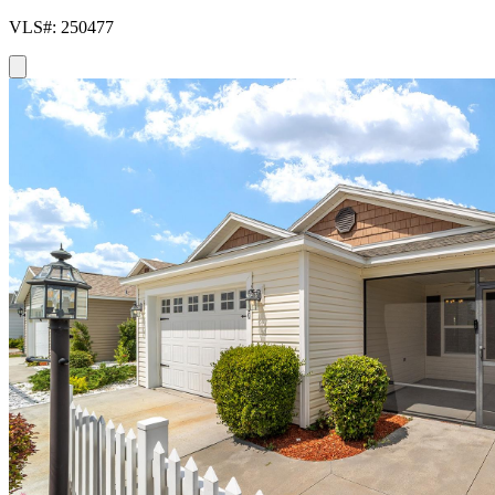
VLS#: 250477