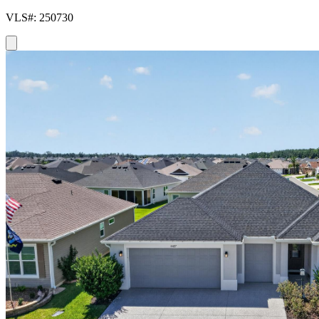
VLS#: 250730