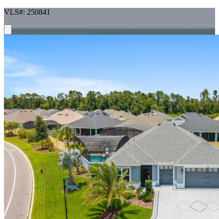
VLS#: 250841