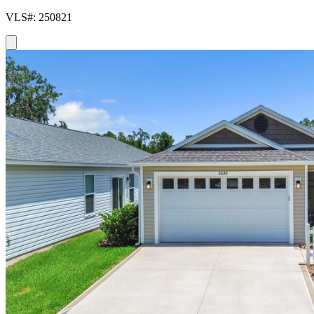
VLS#: 250821