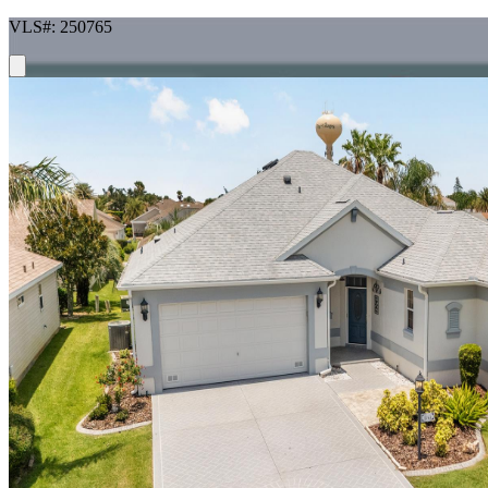
VLS#: 250765