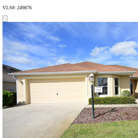
VLS#: 249876