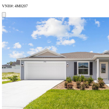
VNH#: 4M0207