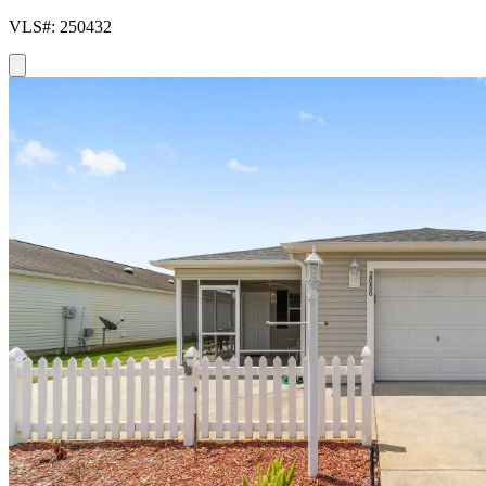
VLS#: 250432